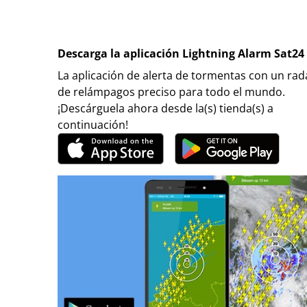
Descarga la aplicación Lightning Alarm Sat24
La aplicación de alerta de tormentas con un rad
de relámpagos preciso para todo el mundo.
¡Descárguela ahora desde la(s) tienda(s) a
continuación!