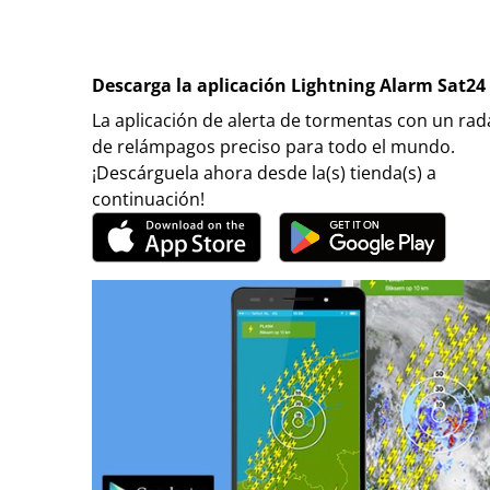
Descarga la aplicación Lightning Alarm Sat24
La aplicación de alerta de tormentas con un rad
de relámpagos preciso para todo el mundo.
¡Descárguela ahora desde la(s) tienda(s) a
continuación!