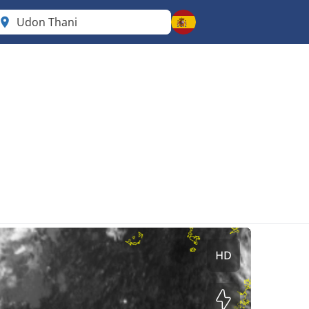
Udon Thani