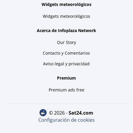
Widgets meteorológicos
Widgets meteorológicos
Acerca de Infoplaza Network
Our Story
Contacto y Comentarios
Aviso legal y privacidad
Premium
Premium ads free
© 2026 -
sat24.com
Configuración de cookies