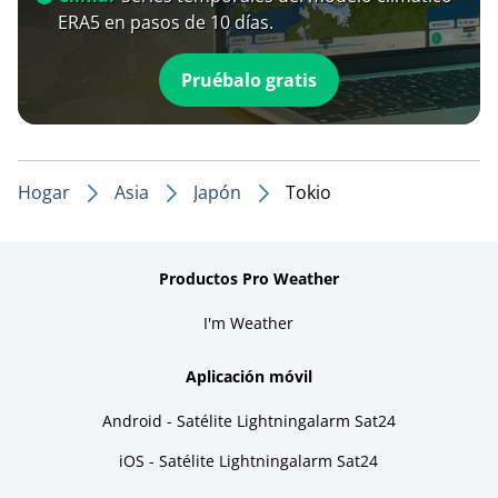
ERA5 en pasos de 10 días.
Pruébalo gratis
Hogar
Asia
Japón
Tokio
Productos Pro Weather
I'm Weather
Aplicación móvil
Android - Satélite Lightningalarm Sat24
iOS - Satélite Lightningalarm Sat24