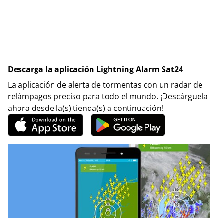
Descarga la aplicación Lightning Alarm Sat24
La aplicación de alerta de tormentas con un radar de
relámpagos preciso para todo el mundo. ¡Descárguela
ahora desde la(s) tienda(s) a continuación!