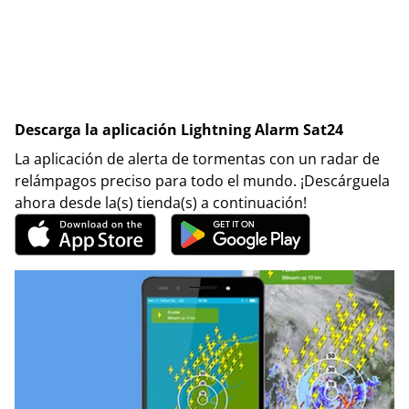
Descarga la aplicación Lightning Alarm Sat24
La aplicación de alerta de tormentas con un radar de
relámpagos preciso para todo el mundo. ¡Descárguela
ahora desde la(s) tienda(s) a continuación!