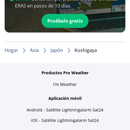
ERA5 en pasos de 10 días.
Pruébalo gratis
Hogar
Asia
Japón
Koshigaya
Productos Pro Weather
I'm Weather
Aplicación móvil
Android - Satélite Lightningalarm Sat24
iOS - Satélite Lightningalarm Sat24