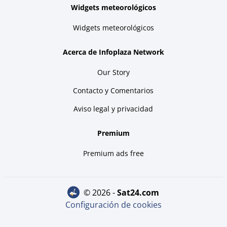
Widgets meteorológicos
Widgets meteorológicos
Acerca de Infoplaza Network
Our Story
Contacto y Comentarios
Aviso legal y privacidad
Premium
Premium ads free
© 2026 -
sat24.com
Configuración de cookies