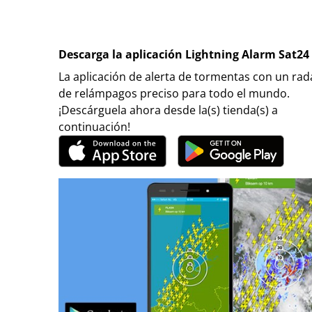
Descarga la aplicación Lightning Alarm Sat24
La aplicación de alerta de tormentas con un rad
de relámpagos preciso para todo el mundo.
¡Descárguela ahora desde la(s) tienda(s) a
continuación!