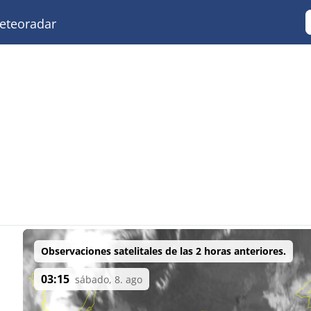
teoradar
Observaciones satelitales de las 2 horas anteriores.
03:15
sábado, 8. ago