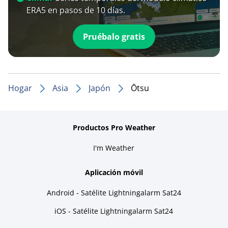
ERA5 en pasos de 10 días.
Pruébalo gratis
Hogar
Asia
Japón
Ōtsu
Productos Pro Weather
I'm Weather
Aplicación móvil
Android - Satélite Lightningalarm Sat24
iOS - Satélite Lightningalarm Sat24