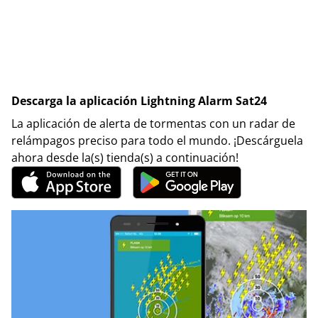
Descarga la aplicación Lightning Alarm Sat24
La aplicación de alerta de tormentas con un radar de
relámpagos preciso para todo el mundo. ¡Descárguela
ahora desde la(s) tienda(s) a continuación!