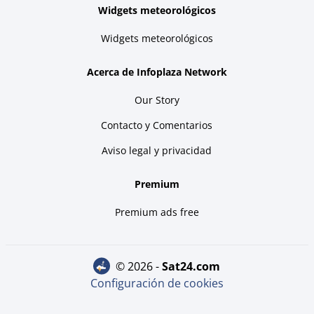
Widgets meteorológicos
Widgets meteorológicos
Acerca de Infoplaza Network
Our Story
Contacto y Comentarios
Aviso legal y privacidad
Premium
Premium ads free
© 2026 -
sat24.com
Configuración de cookies