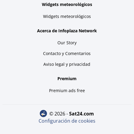
Widgets meteorológicos
Widgets meteorológicos
Acerca de Infoplaza Network
Our Story
Contacto y Comentarios
Aviso legal y privacidad
Premium
Premium ads free
© 2026 -
sat24.com
Configuración de cookies