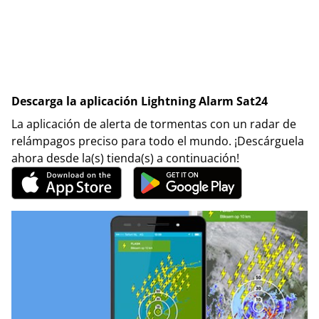
Descarga la aplicación Lightning Alarm Sat24
La aplicación de alerta de tormentas con un radar de
relámpagos preciso para todo el mundo. ¡Descárguela
ahora desde la(s) tienda(s) a continuación!