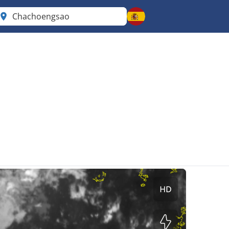
Chachoengsao