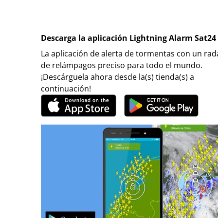
Descarga la aplicación Lightning Alarm Sat24
La aplicación de alerta de tormentas con un rad
de relámpagos preciso para todo el mundo.
¡Descárguela ahora desde la(s) tienda(s) a
continuación!