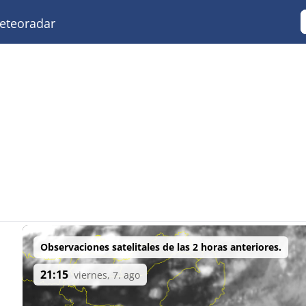
teoradar
Observaciones satelitales de las 2 horas anteriores.
21:15
viernes, 7. ago