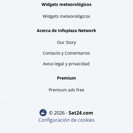
Widgets meteorológicos
Widgets meteorológicos
Acerca de Infoplaza Network
Our Story
Contacto y Comentarios
Aviso legal y privacidad
Premium
Premium ads free
© 2026 -
sat24.com
Configuración de cookies