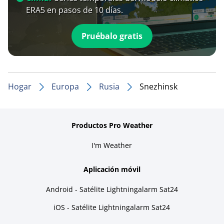
ERA5 en pasos de 10 días.
Pruébalo gratis
Hogar
Europa
Rusia
Snezhinsk
Productos Pro Weather
I'm Weather
Aplicación móvil
Android - Satélite Lightningalarm Sat24
iOS - Satélite Lightningalarm Sat24