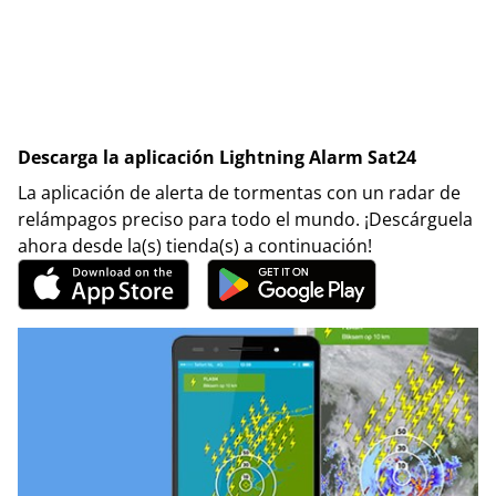
Descarga la aplicación Lightning Alarm Sat24
La aplicación de alerta de tormentas con un radar de
relámpagos preciso para todo el mundo. ¡Descárguela
ahora desde la(s) tienda(s) a continuación!