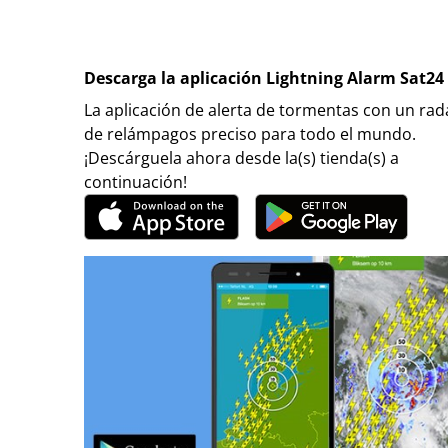
Descarga la aplicación Lightning Alarm Sat24
La aplicación de alerta de tormentas con un rad
de relámpagos preciso para todo el mundo.
¡Descárguela ahora desde la(s) tienda(s) a
continuación!