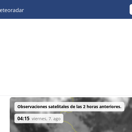
teoradar
Observaciones satelitales de las 2 horas anteriores.
04:15
viernes, 7. ago