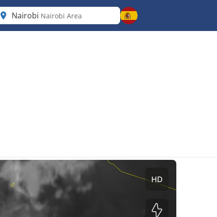
Nairobi
Nairobi Area