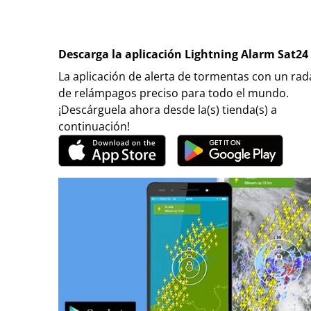
Descarga la aplicación Lightning Alarm Sat24
La aplicación de alerta de tormentas con un rad
de relámpagos preciso para todo el mundo.
¡Descárguela ahora desde la(s) tienda(s) a
continuación!