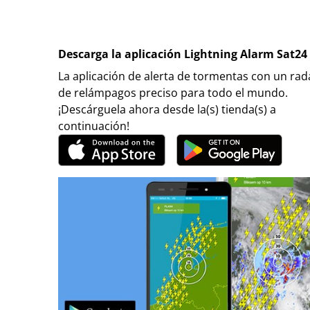
Descarga la aplicación Lightning Alarm Sat24
La aplicación de alerta de tormentas con un rad
de relámpagos preciso para todo el mundo.
¡Descárguela ahora desde la(s) tienda(s) a
continuación!