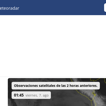
teoradar
Observaciones satelitales de las 2 horas anteriores.
01:45
viernes, 7. ago