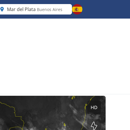
Mar del Plata
Buenos Aires