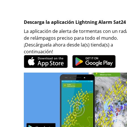
Descarga la aplicación Lightning Alarm Sat24
La aplicación de alerta de tormentas con un rad
de relámpagos preciso para todo el mundo.
¡Descárguela ahora desde la(s) tienda(s) a
continuación!