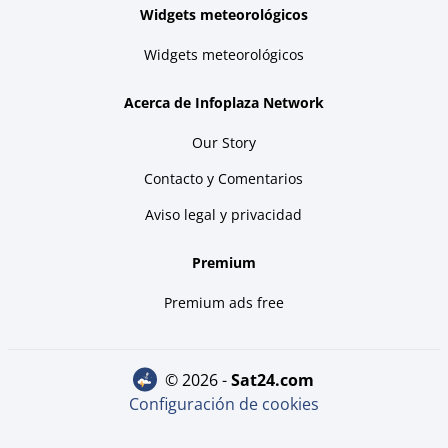
Widgets meteorológicos
Widgets meteorológicos
Acerca de Infoplaza Network
Our Story
Contacto y Comentarios
Aviso legal y privacidad
Premium
Premium ads free
© 2026 -
sat24.com
Configuración de cookies