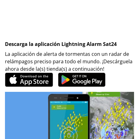
Descarga la aplicación Lightning Alarm Sat24
La aplicación de alerta de tormentas con un radar de
relámpagos preciso para todo el mundo. ¡Descárguela
ahora desde la(s) tienda(s) a continuación!