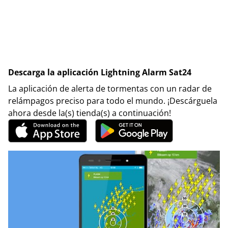
Descarga la aplicación Lightning Alarm Sat24
La aplicación de alerta de tormentas con un radar de
relámpagos preciso para todo el mundo. ¡Descárguela
ahora desde la(s) tienda(s) a continuación!