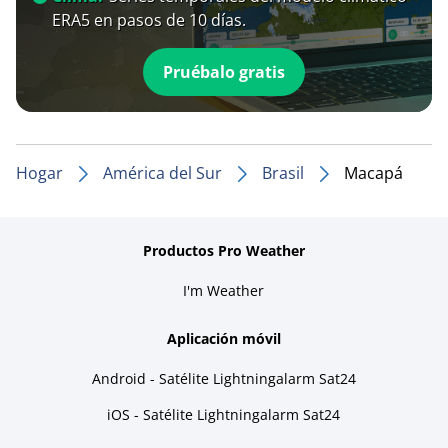
ERA5 en pasos de 10 días.
Pruébalo gratis
Hogar
América del Sur
Brasil
Macapá
Productos Pro Weather
I'm Weather
Aplicación móvil
Android - Satélite Lightningalarm Sat24
iOS - Satélite Lightningalarm Sat24