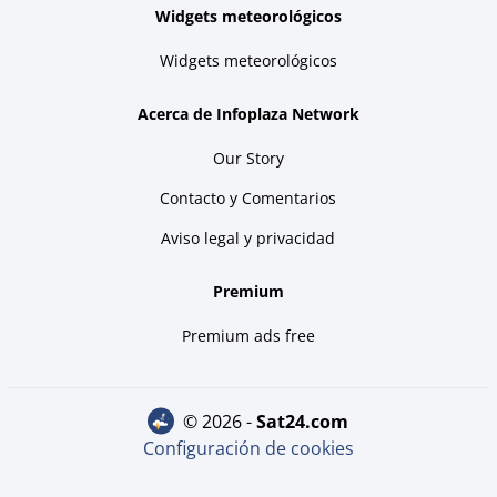
Widgets meteorológicos
Widgets meteorológicos
Acerca de Infoplaza Network
Our Story
Contacto y Comentarios
Aviso legal y privacidad
Premium
Premium ads free
© 2026 -
sat24.com
Configuración de cookies