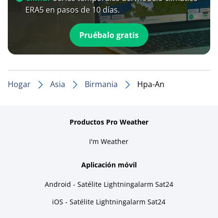
ERA5 en pasos de 10 días.
Pruébalo gratis
Hogar
Asia
Birmania
Hpa-An
Productos Pro Weather
I'm Weather
Aplicación móvil
Android - Satélite Lightningalarm Sat24
iOS - Satélite Lightningalarm Sat24