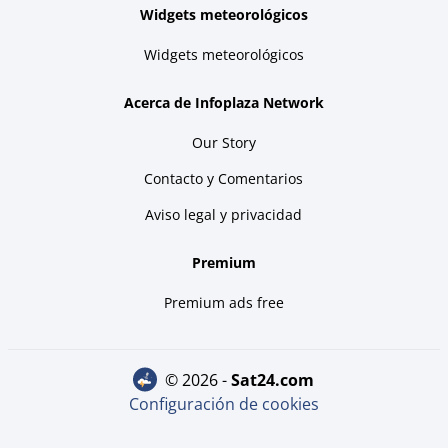
Widgets meteorológicos
Widgets meteorológicos
Acerca de Infoplaza Network
Our Story
Contacto y Comentarios
Aviso legal y privacidad
Premium
Premium ads free
© 2026 -
sat24.com
Configuración de cookies