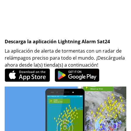
Descarga la aplicación Lightning Alarm Sat24
La aplicación de alerta de tormentas con un radar de
relámpagos preciso para todo el mundo. ¡Descárguela
ahora desde la(s) tienda(s) a continuación!