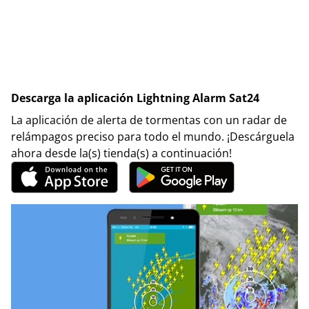
Descarga la aplicación Lightning Alarm Sat24
La aplicación de alerta de tormentas con un radar de
relámpagos preciso para todo el mundo. ¡Descárguela
ahora desde la(s) tienda(s) a continuación!