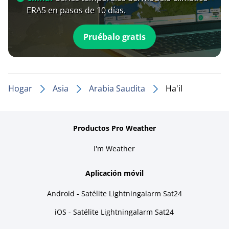
ERA5 en pasos de 10 días.
Pruébalo gratis
Hogar
Asia
Arabia Saudita
Ha'il
Productos Pro Weather
I'm Weather
Aplicación móvil
Android - Satélite Lightningalarm Sat24
iOS - Satélite Lightningalarm Sat24