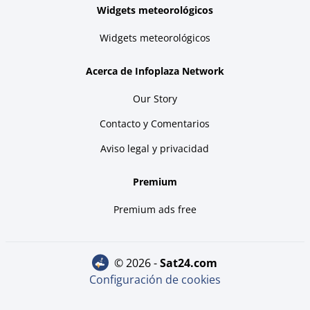
Widgets meteorológicos
Widgets meteorológicos
Acerca de Infoplaza Network
Our Story
Contacto y Comentarios
Aviso legal y privacidad
Premium
Premium ads free
© 2026 -
sat24.com
Configuración de cookies