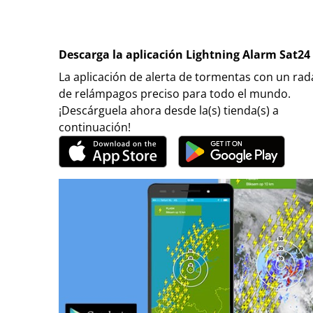
Descarga la aplicación Lightning Alarm Sat24
La aplicación de alerta de tormentas con un rad
de relámpagos preciso para todo el mundo.
¡Descárguela ahora desde la(s) tienda(s) a
continuación!