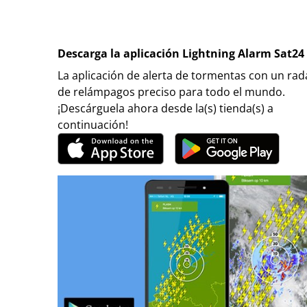
Descarga la aplicación Lightning Alarm Sat24
La aplicación de alerta de tormentas con un rad
de relámpagos preciso para todo el mundo.
¡Descárguela ahora desde la(s) tienda(s) a
continuación!