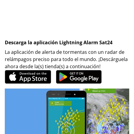
Descarga la aplicación Lightning Alarm Sat24
La aplicación de alerta de tormentas con un radar de
relámpagos preciso para todo el mundo. ¡Descárguela
ahora desde la(s) tienda(s) a continuación!