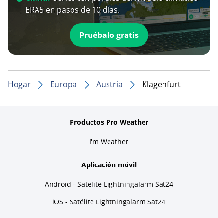
ERA5 en pasos de 10 días.
Pruébalo gratis
Hogar
Europa
Austria
Klagenfurt
Productos Pro Weather
I'm Weather
Aplicación móvil
Android - Satélite Lightningalarm Sat24
iOS - Satélite Lightningalarm Sat24