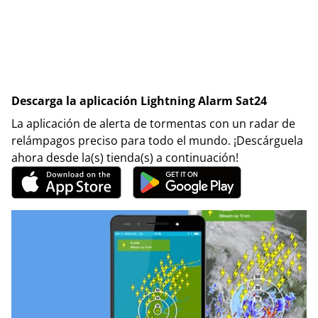
Descarga la aplicación Lightning Alarm Sat24
La aplicación de alerta de tormentas con un radar de
relámpagos preciso para todo el mundo. ¡Descárguela
ahora desde la(s) tienda(s) a continuación!