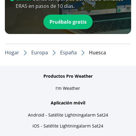
ERA5 en pasos de 10 días.
Pruébalo gratis
Hogar
Europa
España
Huesca
Productos Pro Weather
I'm Weather
Aplicación móvil
Android - Satélite Lightningalarm Sat24
iOS - Satélite Lightningalarm Sat24