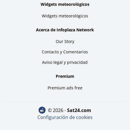
Widgets meteorológicos
Widgets meteorológicos
Acerca de Infoplaza Network
Our Story
Contacto y Comentarios
Aviso legal y privacidad
Premium
Premium ads free
© 2026 -
sat24.com
Configuración de cookies