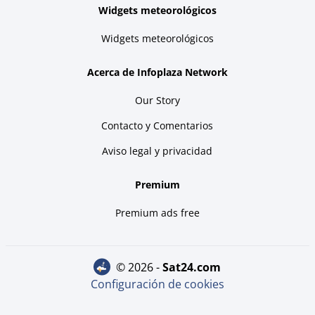
Widgets meteorológicos
Widgets meteorológicos
Acerca de Infoplaza Network
Our Story
Contacto y Comentarios
Aviso legal y privacidad
Premium
Premium ads free
© 2026 -
sat24.com
Configuración de cookies