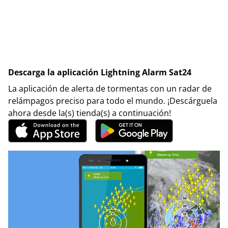
Descarga la aplicación Lightning Alarm Sat24
La aplicación de alerta de tormentas con un radar de
relámpagos preciso para todo el mundo. ¡Descárguela
ahora desde la(s) tienda(s) a continuación!