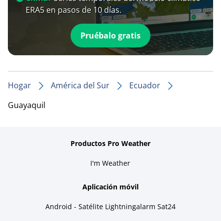
ERA5 en pasos de 10 días.
Pruébalo gratis
Hogar
América del Sur
Ecuador
Guayaquil
Productos Pro Weather
I'm Weather
Aplicación móvil
Android - Satélite Lightningalarm Sat24