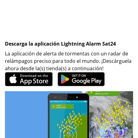
Descarga la aplicación Lightning Alarm Sat24
La aplicación de alerta de tormentas con un radar de
relámpagos preciso para todo el mundo. ¡Descárguela
ahora desde la(s) tienda(s) a continuación!