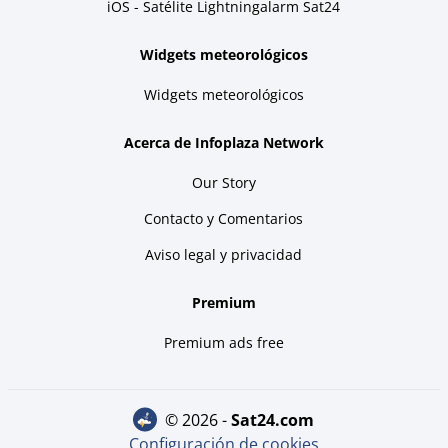
iOS - Satélite Lightningalarm Sat24
Widgets meteorológicos
Widgets meteorológicos
Acerca de Infoplaza Network
Our Story
Contacto y Comentarios
Aviso legal y privacidad
Premium
Premium ads free
© 2026 -
sat24.com
Configuración de cookies