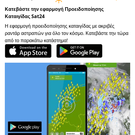
Κατεβάστε την εφαρμογή Προειδοποίησης
Καταιγίδας Sat24
Η εφαρμογή προειδοποίησης καταιγίδας με ακριβές
ραντάρ αστραπών για όλο τον κόσμο. Κατεβάστε την τώρα
από το παρακάτω κατάστημα!