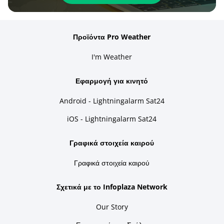
Προϊόντα Pro Weather
I'm Weather
Εφαρμογή για κινητό
Android - Lightningalarm Sat24
iOS - Lightningalarm Sat24
Γραφικά στοιχεία καιρού
Γραφικά στοιχεία καιρού
Σχετικά με το Infoplaza Network
Our Story