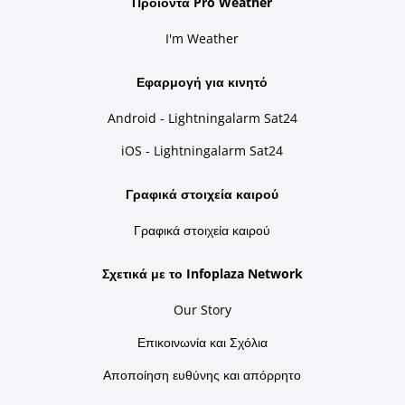
Προϊόντα Pro Weather
I'm Weather
Εφαρμογή για κινητό
Android - Lightningalarm Sat24
iOS - Lightningalarm Sat24
Γραφικά στοιχεία καιρού
Γραφικά στοιχεία καιρού
Σχετικά με το Infoplaza Network
Our Story
Επικοινωνία και Σχόλια
Αποποίηση ευθύνης και απόρρητο