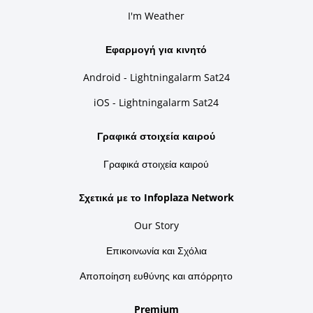
I'm Weather
Εφαρμογή για κινητό
Android - Lightningalarm Sat24
iOS - Lightningalarm Sat24
Γραφικά στοιχεία καιρού
Γραφικά στοιχεία καιρού
Σχετικά με το Infoplaza Network
Our Story
Επικοινωνία και Σχόλια
Αποποίηση ευθύνης και απόρρητο
Premium