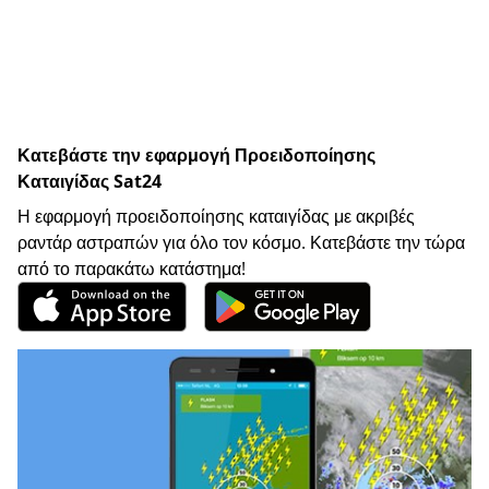
Κατεβάστε την εφαρμογή Προειδοποίησης
Καταιγίδας Sat24
Η εφαρμογή προειδοποίησης καταιγίδας με ακριβές
ραντάρ αστραπών για όλο τον κόσμο. Κατεβάστε την τώρα
από το παρακάτω κατάστημα!