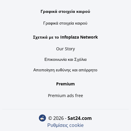
Γραφικά στοιχεία καιρού
Γραφικά στοιχεία καιρού
Σχετικά με το Infoplaza Network
Our Story
Επικοινωνία και Σχόλια
Αποποίηση ευθύνης και απόρρητο
Premium
Premium ads free
© 2026 -
sat24.com
Ρυθμίσεις cookie