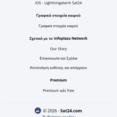
iOS - Lightningalarm Sat24
Γραφικά στοιχεία καιρού
Γραφικά στοιχεία καιρού
Σχετικά με το Infoplaza Network
Our Story
Επικοινωνία και Σχόλια
Αποποίηση ευθύνης και απόρρητο
Premium
Premium ads free
© 2026 -
sat24.com
Ρυθμίσεις cookie