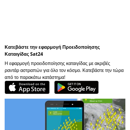
Κατεβάστε την εφαρμογή Προειδοποίησης
Καταιγίδας Sat24
Η εφαρμογή προειδοποίησης καταιγίδας με ακριβές
ραντάρ αστραπών για όλο τον κόσμο. Κατεβάστε την τώρα
από το παρακάτω κατάστημα!