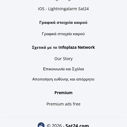
iOS - Lightningalarm Sat24
Γραφικά στοιχεία καιρού
Γραφικά στοιχεία καιρού
Σχετικά με το Infoplaza Network
Our Story
Επικοινωνία και Σχόλια
Αποποίηση ευθύνης και απόρρητο
Premium
Premium ads free
© 2026 -
sat24.com