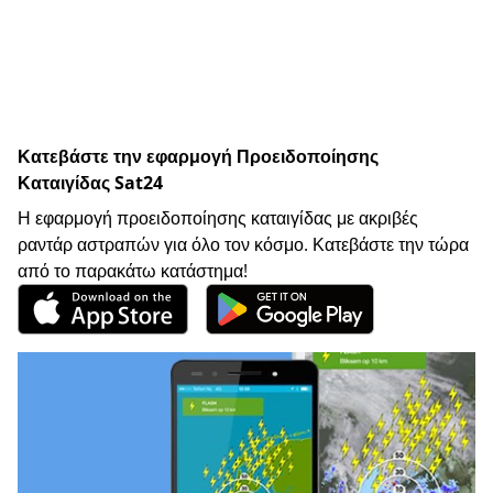
Κατεβάστε την εφαρμογή Προειδοποίησης
Καταιγίδας Sat24
Η εφαρμογή προειδοποίησης καταιγίδας με ακριβές
ραντάρ αστραπών για όλο τον κόσμο. Κατεβάστε την τώρα
από το παρακάτω κατάστημα!