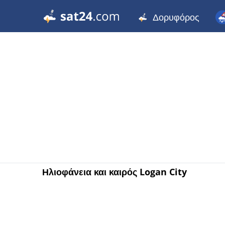
Δορυφόρος
Ηλιοφάνεια και καιρός Logan City