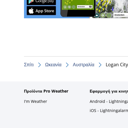
Σπίτι
Ωκεανία
Αυστραλία
Logan City
Προϊόντα Pro Weather
Εφαρμογή για κινη
I'm Weather
Android - Lightning
iOS - Lightningalar