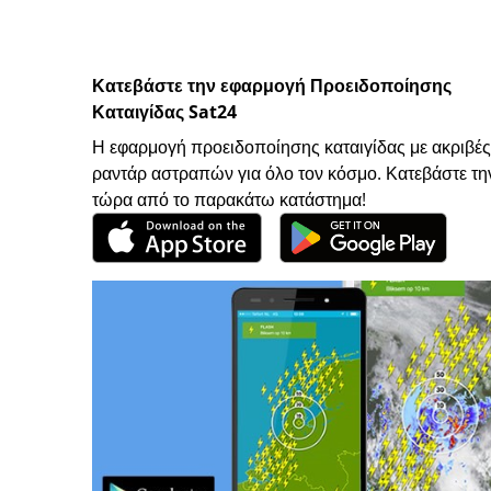
Κατεβάστε την εφαρμογή Προειδοποίησης
Καταιγίδας Sat24
Η εφαρμογή προειδοποίησης καταιγίδας με ακριβές
ραντάρ αστραπών για όλο τον κόσμο. Κατεβάστε τη
τώρα από το παρακάτω κατάστημα!