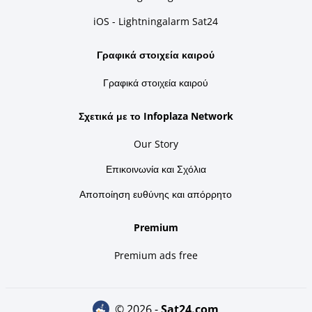
iOS - Lightningalarm Sat24
Γραφικά στοιχεία καιρού
Γραφικά στοιχεία καιρού
Σχετικά με το Infoplaza Network
Our Story
Επικοινωνία και Σχόλια
Αποποίηση ευθύνης και απόρρητο
Premium
Premium ads free
© 2026 -
sat24.com