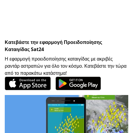
Κατεβάστε την εφαρμογή Προειδοποίησης
Καταιγίδας Sat24
Η εφαρμογή προειδοποίησης καταιγίδας με ακριβές
ραντάρ αστραπών για όλο τον κόσμο. Κατεβάστε την τώρα
από το παρακάτω κατάστημα!