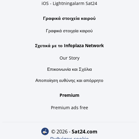
iOS - Lightningalarm Sat24
Γραφικά στοιχεία καιρού
Γραφικά στοιχεία καιρού
Σχετικά με το Infoplaza Network
Our Story
Επικοινωνία και Σχόλια
Αποποίηση ευθύνης και απόρρητο
Premium
Premium ads free
© 2026 -
sat24.com
Ρυθμίσεις cookie