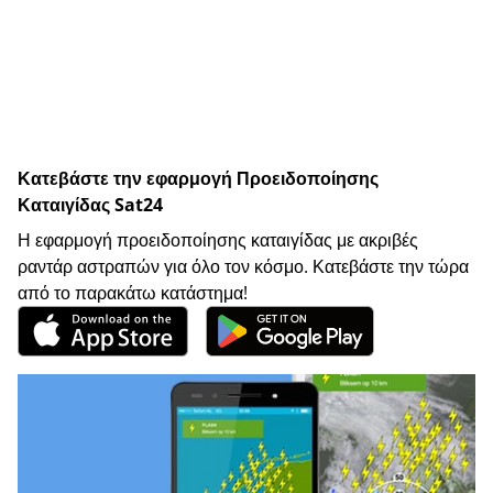
Κατεβάστε την εφαρμογή Προειδοποίησης
Καταιγίδας Sat24
Η εφαρμογή προειδοποίησης καταιγίδας με ακριβές
ραντάρ αστραπών για όλο τον κόσμο. Κατεβάστε την τώρα
από το παρακάτω κατάστημα!