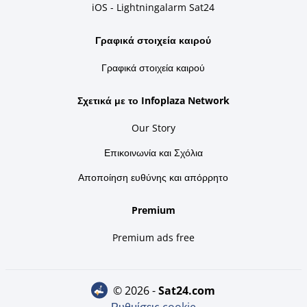
iOS - Lightningalarm Sat24
Γραφικά στοιχεία καιρού
Γραφικά στοιχεία καιρού
Σχετικά με το Infoplaza Network
Our Story
Επικοινωνία και Σχόλια
Αποποίηση ευθύνης και απόρρητο
Premium
Premium ads free
© 2026 -
sat24.com
Ρυθμίσεις cookie