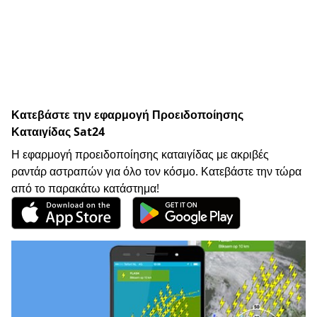
Κατεβάστε την εφαρμογή Προειδοποίησης
Καταιγίδας Sat24
Η εφαρμογή προειδοποίησης καταιγίδας με ακριβές
ραντάρ αστραπών για όλο τον κόσμο. Κατεβάστε την τώρα
από το παρακάτω κατάστημα!