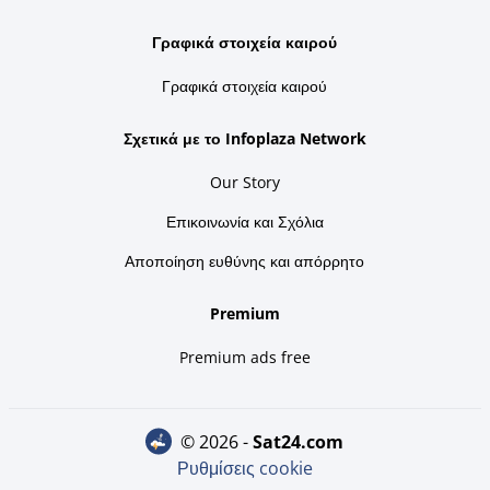
Γραφικά στοιχεία καιρού
Γραφικά στοιχεία καιρού
Σχετικά με το Infoplaza Network
Our Story
Επικοινωνία και Σχόλια
Αποποίηση ευθύνης και απόρρητο
Premium
Premium ads free
© 2026 -
sat24.com
Ρυθμίσεις cookie