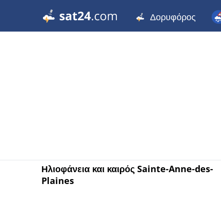
Δορυφόρος
Ηλιοφάνεια και καιρός Sainte-Anne-des-
Plaines