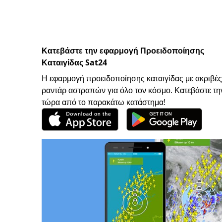
Κατεβάστε την εφαρμογή Προειδοποίησης
Καταιγίδας Sat24
Η εφαρμογή προειδοποίησης καταιγίδας με ακριβές
ραντάρ αστραπών για όλο τον κόσμο. Κατεβάστε τη
τώρα από το παρακάτω κατάστημα!