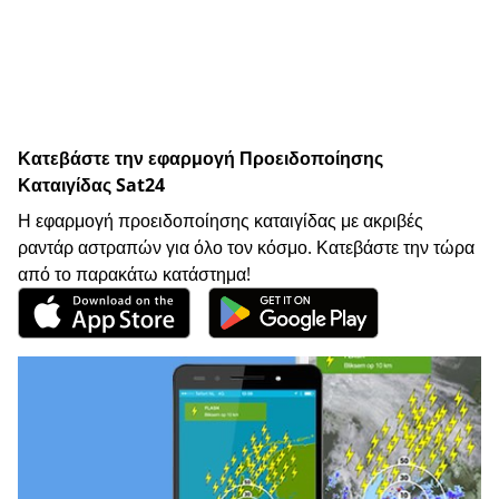
Κατεβάστε την εφαρμογή Προειδοποίησης
Καταιγίδας Sat24
Η εφαρμογή προειδοποίησης καταιγίδας με ακριβές
ραντάρ αστραπών για όλο τον κόσμο. Κατεβάστε την τώρα
από το παρακάτω κατάστημα!