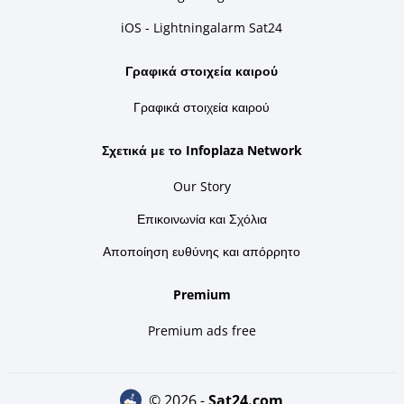
iOS - Lightningalarm Sat24
Γραφικά στοιχεία καιρού
Γραφικά στοιχεία καιρού
Σχετικά με το Infoplaza Network
Our Story
Επικοινωνία και Σχόλια
Αποποίηση ευθύνης και απόρρητο
Premium
Premium ads free
© 2026 -
sat24.com