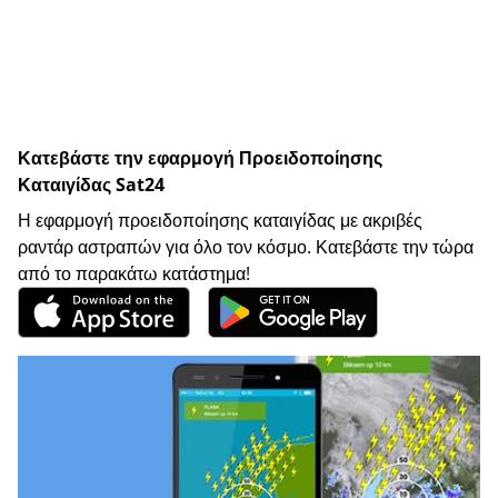
Κατεβάστε την εφαρμογή Προειδοποίησης
Καταιγίδας Sat24
Η εφαρμογή προειδοποίησης καταιγίδας με ακριβές
ραντάρ αστραπών για όλο τον κόσμο. Κατεβάστε την τώρα
από το παρακάτω κατάστημα!