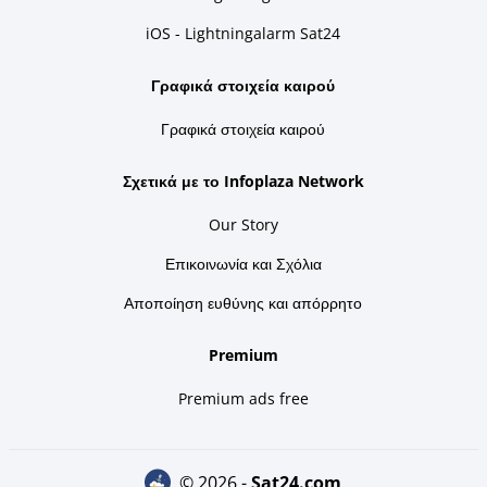
iOS - Lightningalarm Sat24
Γραφικά στοιχεία καιρού
Γραφικά στοιχεία καιρού
Σχετικά με το Infoplaza Network
Our Story
Επικοινωνία και Σχόλια
Αποποίηση ευθύνης και απόρρητο
Premium
Premium ads free
© 2026 -
sat24.com