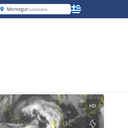
Montegut
Louisiana