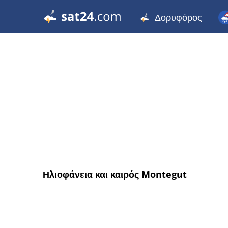
Δορυφόρος
Ηλιοφάνεια και καιρός Montegut