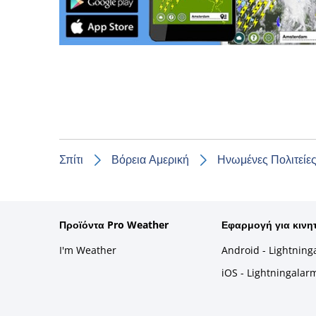
Σπίτι
Βόρεια Αμερική
Ηνωμένες Πολιτείες
Προϊόντα Pro Weather
Εφαρμογή για κινη
I'm Weather
Android - Lightning
iOS - Lightningalar