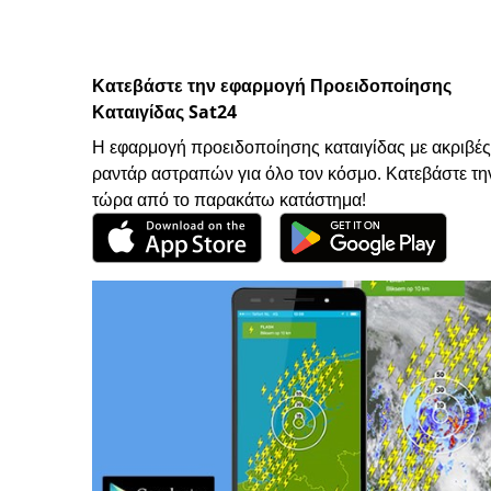
Κατεβάστε την εφαρμογή Προειδοποίησης
Καταιγίδας Sat24
Η εφαρμογή προειδοποίησης καταιγίδας με ακριβές
ραντάρ αστραπών για όλο τον κόσμο. Κατεβάστε τη
τώρα από το παρακάτω κατάστημα!