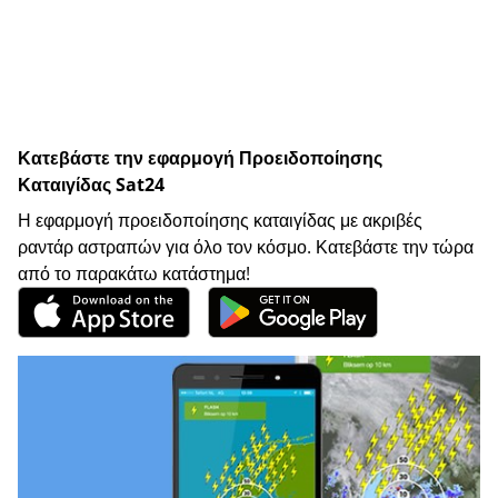
Κατεβάστε την εφαρμογή Προειδοποίησης
Καταιγίδας Sat24
Η εφαρμογή προειδοποίησης καταιγίδας με ακριβές
ραντάρ αστραπών για όλο τον κόσμο. Κατεβάστε την τώρα
από το παρακάτω κατάστημα!