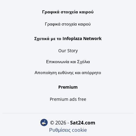
Γραφικά στοιχεία καιρού
Γραφικά στοιχεία καιρού
Σχετικά με το Infoplaza Network
Our Story
Επικοινωνία και Σχόλια
Αποποίηση ευθύνης και απόρρητο
Premium
Premium ads free
© 2026 -
sat24.com
Ρυθμίσεις cookie