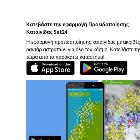
Κατεβάστε την εφαρμογή Προειδοποίησης
Καταιγίδας Sat24
Η εφαρμογή προειδοποίησης καταιγίδας με ακριβές
ραντάρ αστραπών για όλο τον κόσμο. Κατεβάστε τη
τώρα από το παρακάτω κατάστημα!