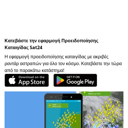
Κατεβάστε την εφαρμογή Προειδοποίησης
Καταιγίδας Sat24
Η εφαρμογή προειδοποίησης καταιγίδας με ακριβές
ραντάρ αστραπών για όλο τον κόσμο. Κατεβάστε την τώρα
από το παρακάτω κατάστημα!