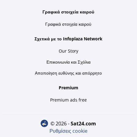
Γραφικά στοιχεία καιρού
Γραφικά στοιχεία καιρού
Σχετικά με το Infoplaza Network
Our Story
Επικοινωνία και Σχόλια
Αποποίηση ευθύνης και απόρρητο
Premium
Premium ads free
© 2026 -
sat24.com
Ρυθμίσεις cookie