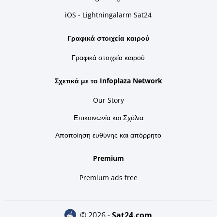
iOS - Lightningalarm Sat24
Γραφικά στοιχεία καιρού
Γραφικά στοιχεία καιρού
Σχετικά με το Infoplaza Network
Our Story
Επικοινωνία και Σχόλια
Αποποίηση ευθύνης και απόρρητο
Premium
Premium ads free
© 2026 -
sat24.com