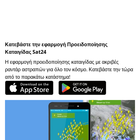
Κατεβάστε την εφαρμογή Προειδοποίησης
Καταιγίδας Sat24
Η εφαρμογή προειδοποίησης καταιγίδας με ακριβές
ραντάρ αστραπών για όλο τον κόσμο. Κατεβάστε την τώρα
από το παρακάτω κατάστημα!