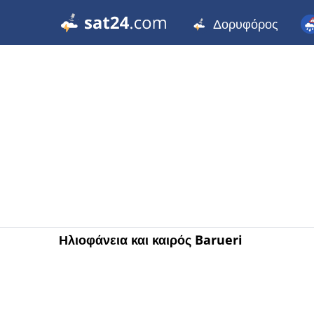
Δορυφόρος
Ηλιοφάνεια και καιρός Barueri