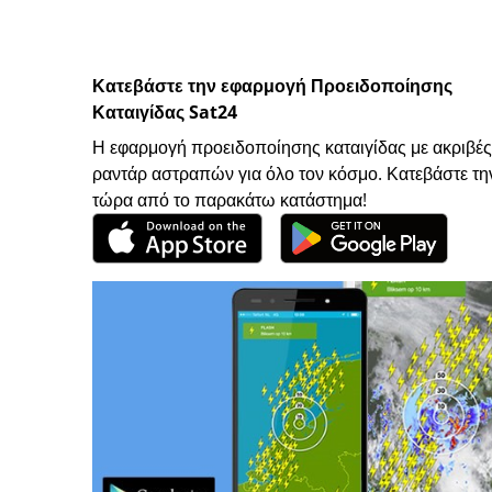
Κατεβάστε την εφαρμογή Προειδοποίησης
Καταιγίδας Sat24
Η εφαρμογή προειδοποίησης καταιγίδας με ακριβές
ραντάρ αστραπών για όλο τον κόσμο. Κατεβάστε τη
τώρα από το παρακάτω κατάστημα!