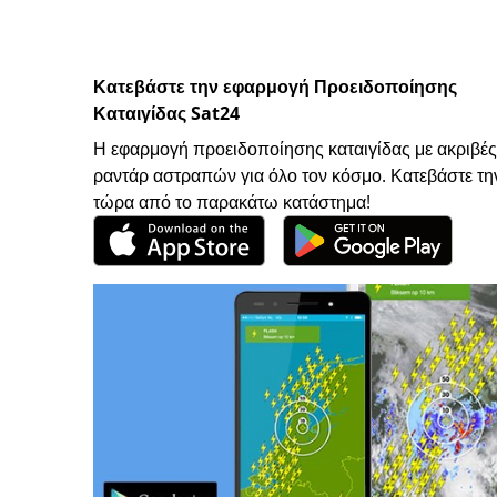
Κατεβάστε την εφαρμογή Προειδοποίησης
Καταιγίδας Sat24
Η εφαρμογή προειδοποίησης καταιγίδας με ακριβές
ραντάρ αστραπών για όλο τον κόσμο. Κατεβάστε τη
τώρα από το παρακάτω κατάστημα!