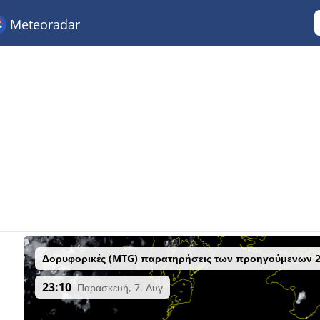
Meteoradar
Δορυφορικές (MTG) παρατηρήσεις των προηγούμενων 
23:10
Παρασκευή, 7. Αυγ