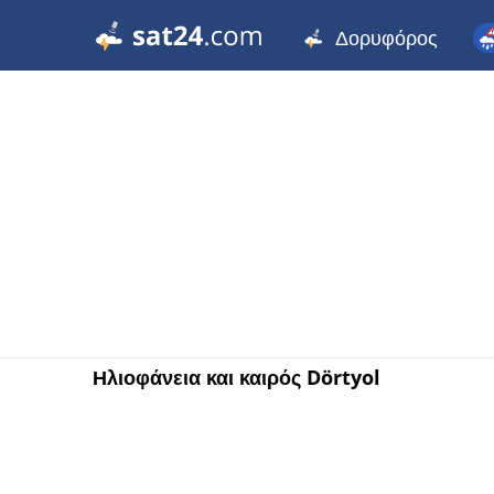
Δορυφόρος
Ηλιοφάνεια και καιρός Dörtyol