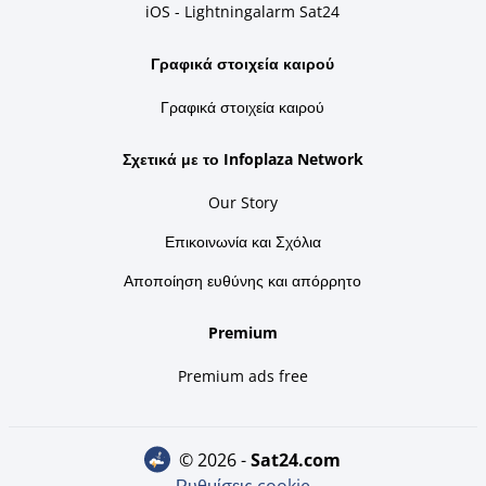
iOS - Lightningalarm Sat24
Γραφικά στοιχεία καιρού
Γραφικά στοιχεία καιρού
Σχετικά με το Infoplaza Network
Our Story
Επικοινωνία και Σχόλια
Αποποίηση ευθύνης και απόρρητο
Premium
Premium ads free
© 2026 -
sat24.com
Ρυθμίσεις cookie