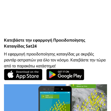
Κατεβάστε την εφαρμογή Προειδοποίησης
Καταιγίδας Sat24
Η εφαρμογή προειδοποίησης καταιγίδας με ακριβές
ραντάρ αστραπών για όλο τον κόσμο. Κατεβάστε την τώρα
από το παρακάτω κατάστημα!