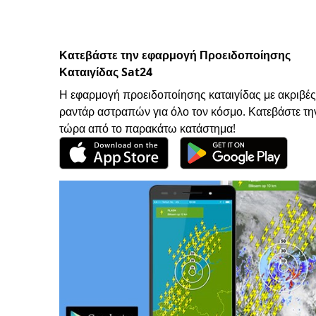
Κατεβάστε την εφαρμογή Προειδοποίησης
Καταιγίδας Sat24
Η εφαρμογή προειδοποίησης καταιγίδας με ακριβές
ραντάρ αστραπών για όλο τον κόσμο. Κατεβάστε τη
τώρα από το παρακάτω κατάστημα!