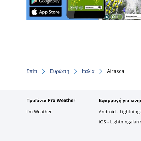
Σπίτι
Ευρώπη
Ιταλία
Airasca
Προϊόντα Pro Weather
Εφαρμογή για κινη
I'm Weather
Android - Lightning
iOS - Lightningalar