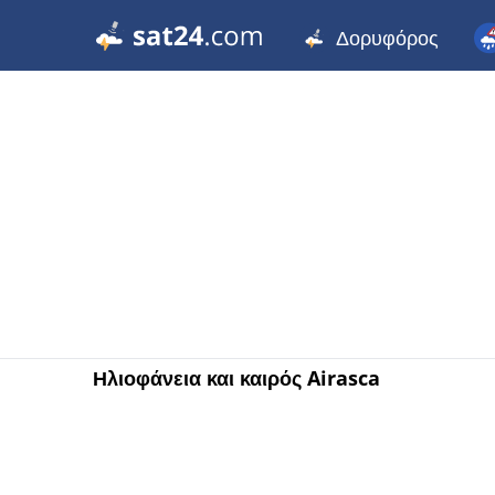
Δορυφόρος
Ηλιοφάνεια και καιρός Airasca