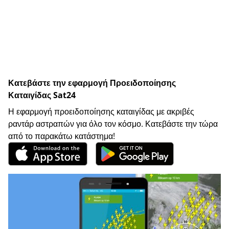
Κατεβάστε την εφαρμογή Προειδοποίησης
Καταιγίδας Sat24
Η εφαρμογή προειδοποίησης καταιγίδας με ακριβές
ραντάρ αστραπών για όλο τον κόσμο. Κατεβάστε την τώρα
από το παρακάτω κατάστημα!