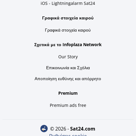
iOS - Lightningalarm Sat24
Γραφικά στοιχεία καιρού
Γραφικά στοιχεία καιρού
Σχετικά με το Infoplaza Network
Our Story
Επικοινωνία και Σχόλια
Αποποίηση ευθύνης και απόρρητο
Premium
Premium ads free
© 2026 -
sat24.com
Ρυθμίσεις cookie