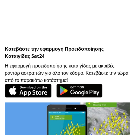
Κατεβάστε την εφαρμογή Προειδοποίησης
Καταιγίδας Sat24
Η εφαρμογή προειδοποίησης καταιγίδας με ακριβές
ραντάρ αστραπών για όλο τον κόσμο. Κατεβάστε την τώρα
από το παρακάτω κατάστημα!