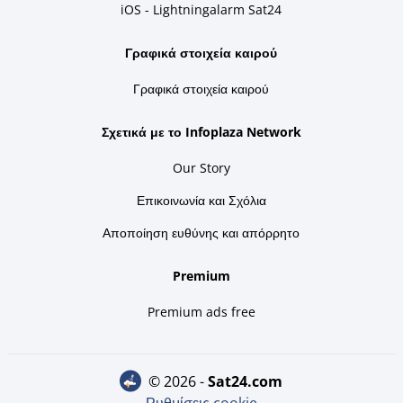
iOS - Lightningalarm Sat24
Γραφικά στοιχεία καιρού
Γραφικά στοιχεία καιρού
Σχετικά με το Infoplaza Network
Our Story
Επικοινωνία και Σχόλια
Αποποίηση ευθύνης και απόρρητο
Premium
Premium ads free
© 2026 -
sat24.com
Ρυθμίσεις cookie