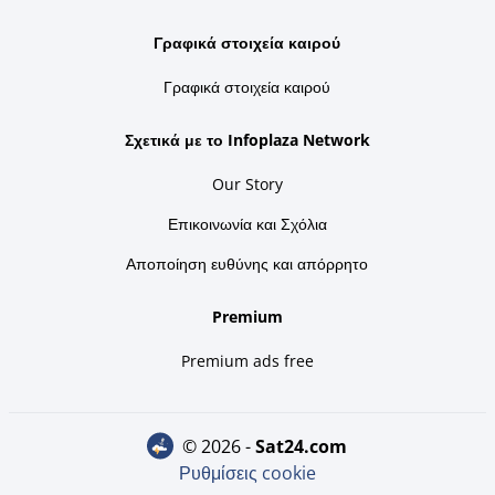
Γραφικά στοιχεία καιρού
Γραφικά στοιχεία καιρού
Σχετικά με το Infoplaza Network
Our Story
Επικοινωνία και Σχόλια
Αποποίηση ευθύνης και απόρρητο
Premium
Premium ads free
© 2026 -
sat24.com
Ρυθμίσεις cookie