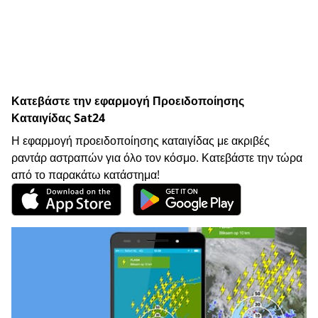
Κατεβάστε την εφαρμογή Προειδοποίησης
Καταιγίδας Sat24
Η εφαρμογή προειδοποίησης καταιγίδας με ακριβές
ραντάρ αστραπών για όλο τον κόσμο. Κατεβάστε την τώρα
από το παρακάτω κατάστημα!